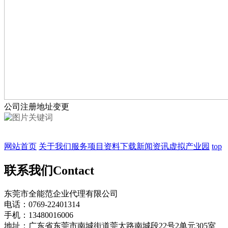
公司注册地址变更
网站首页
关于我们
服务项目
资料下载
新闻资讯
虚拟产业园
top
联系我们
Contact
东莞市全能范企业代理有限公司
电话：0769-22401314
手机：13480016006
地址：广东省东莞市南城街道莞太路南城段22号2单元305室