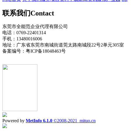
联系我们
Contact
东莞市全能范企业代理有限公司
电话：0769-22401314
手机：13480016006
地址：广东省东莞市南城街道莞太路南城段22号2单元305室
备案编号：粤ICP备18048463号
Powered by
MetInfo 6.1.0
©2008-2021
mituo.cn