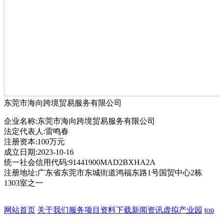
东莞市海向跨境贸易服务有限公司
企业名称:东莞市海向跨境贸易服务有限公司
法定代表人:雷鸣春
注册资本:100万元
成立日期:2023-10-16
统一社会信用代码:91441900MAD2BXHA2A
注册地址:广东省东莞市东城街道鸿福东路1号国贸中心2栋
1303室之一
网站首页
关于我们
服务项目
资料下载
新闻资讯
虚拟产业园
top