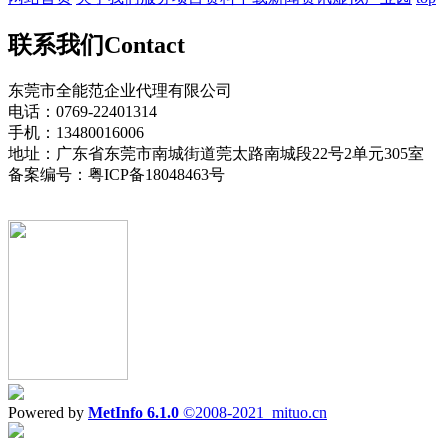
联系我们
Contact
东莞市全能范企业代理有限公司
电话：0769-22401314
手机：13480016006
地址：广东省东莞市南城街道莞太路南城段22号2单元305室
备案编号：粤ICP备18048463号
Powered by
MetInfo 6.1.0
©2008-2021
mituo.cn