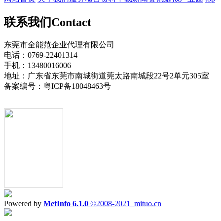
联系我们
Contact
东莞市全能范企业代理有限公司
电话：0769-22401314
手机：13480016006
地址：广东省东莞市南城街道莞太路南城段22号2单元305室
备案编号：粤ICP备18048463号
Powered by
MetInfo 6.1.0
©2008-2021
mituo.cn