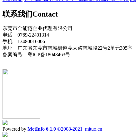
联系我们
Contact
东莞市全能范企业代理有限公司
电话：0769-22401314
手机：13480016006
地址：广东省东莞市南城街道莞太路南城段22号2单元305室
备案编号：粤ICP备18048463号
Powered by
MetInfo 6.1.0
©2008-2021
mituo.cn