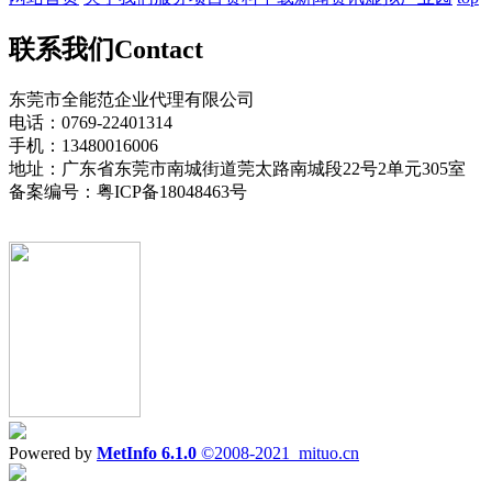
联系我们
Contact
东莞市全能范企业代理有限公司
电话：0769-22401314
手机：13480016006
地址：广东省东莞市南城街道莞太路南城段22号2单元305室
备案编号：粤ICP备18048463号
Powered by
MetInfo 6.1.0
©2008-2021
mituo.cn