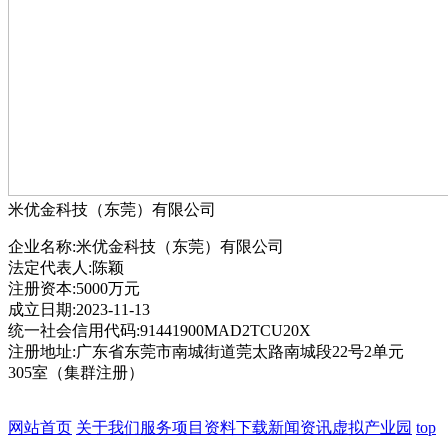
米优金科技（东莞）有限公司
企业名称:米优金科技（东莞）有限公司
法定代表人:陈颖
注册资本:5000万元
成立日期:2023-11-13
统一社会信用代码:91441900MAD2TCU20X
注册地址:广东省东莞市南城街道莞太路南城段22号2单元
305室（集群注册）
网站首页
关于我们
服务项目
资料下载
新闻资讯
虚拟产业园
top