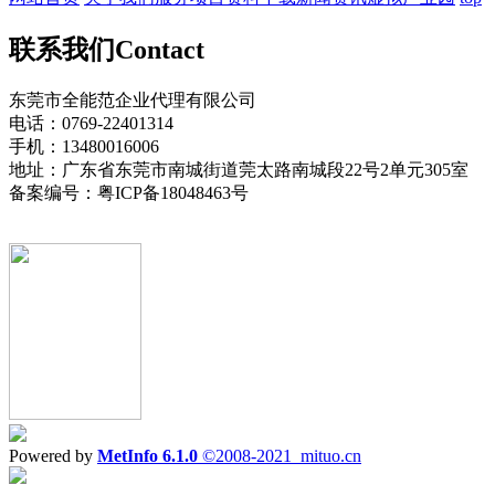
联系我们
Contact
东莞市全能范企业代理有限公司
电话：0769-22401314
手机：13480016006
地址：广东省东莞市南城街道莞太路南城段22号2单元305室
备案编号：粤ICP备18048463号
Powered by
MetInfo 6.1.0
©2008-2021
mituo.cn