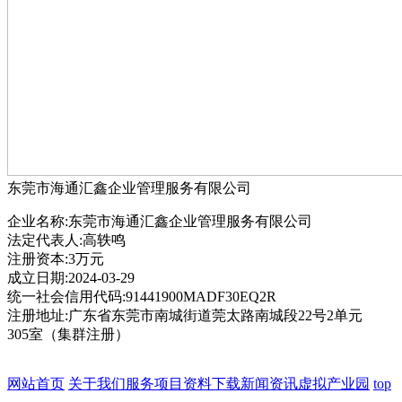
东莞市海通汇鑫企业管理服务有限公司
企业名称:东莞市海通汇鑫企业管理服务有限公司
法定代表人:高轶鸣
注册资本:3万元
成立日期:2024-03-29
统一社会信用代码:91441900MADF30EQ2R
注册地址:广东省东莞市南城街道莞太路南城段22号2单元
305室（集群注册）
网站首页
关于我们
服务项目
资料下载
新闻资讯
虚拟产业园
top