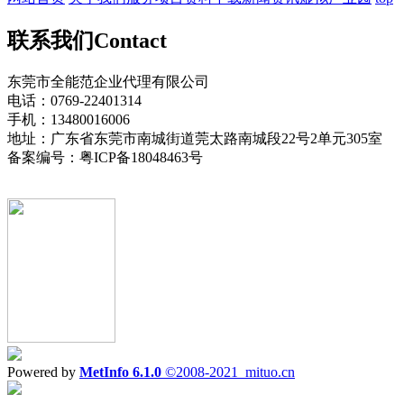
联系我们
Contact
东莞市全能范企业代理有限公司
电话：0769-22401314
手机：13480016006
地址：广东省东莞市南城街道莞太路南城段22号2单元305室
备案编号：粤ICP备18048463号
Powered by
MetInfo 6.1.0
©2008-2021
mituo.cn