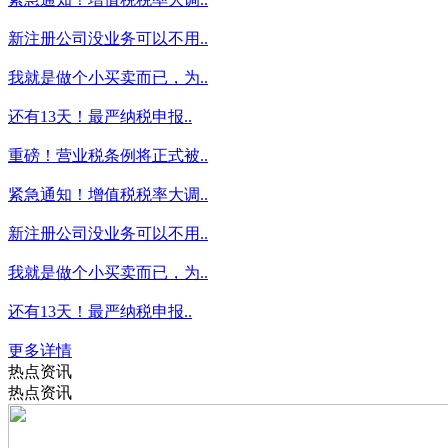
新注册公司没业务可以不用..
我就是做个小买卖而已，为..
还有13天！最严纳税申报..
重磅！营业税条例将正式被..
紧急通知！增值税税率大调..
新注册公司没业务可以不用..
我就是做个小买卖而已，为..
还有13天！最严纳税申报..
更多详情
热点资讯
热点资讯