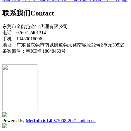
联系我们
Contact
东莞市全能范企业代理有限公司
电话：0769-22401314
手机：13480016006
地址：广东省东莞市南城街道莞太路南城段22号2单元305室
备案编号：粤ICP备18048463号
Powered by
MetInfo 6.1.0
©2008-2021
mituo.cn