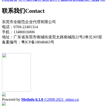
联系我们
Contact
东莞市全能范企业代理有限公司
电话：0769-22401314
手机：13480016006
地址：广东省东莞市南城街道莞太路南城段22号2单元305室
备案编号：粤ICP备18048463号
Powered by
MetInfo 6.1.0
©2008-2021
mituo.cn