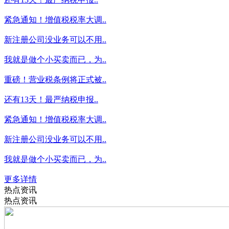
紧急通知！增值税税率大调..
新注册公司没业务可以不用..
我就是做个小买卖而已，为..
重磅！营业税条例将正式被..
还有13天！最严纳税申报..
紧急通知！增值税税率大调..
新注册公司没业务可以不用..
我就是做个小买卖而已，为..
更多详情
热点资讯
热点资讯