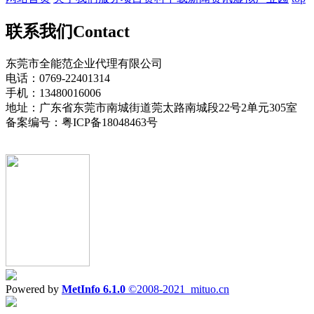
联系我们
Contact
东莞市全能范企业代理有限公司
电话：0769-22401314
手机：13480016006
地址：广东省东莞市南城街道莞太路南城段22号2单元305室
备案编号：粤ICP备18048463号
Powered by
MetInfo 6.1.0
©2008-2021
mituo.cn