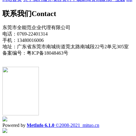
联系我们
Contact
东莞市全能范企业代理有限公司
电话：0769-22401314
手机：13480016006
地址：广东省东莞市南城街道莞太路南城段22号2单元305室
备案编号：粤ICP备18048463号
Powered by
MetInfo 6.1.0
©2008-2021
mituo.cn