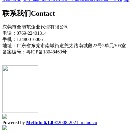
联系我们
Contact
东莞市全能范企业代理有限公司
电话：0769-22401314
手机：13480016006
地址：广东省东莞市南城街道莞太路南城段22号2单元305室
备案编号：粤ICP备18048463号
Powered by
MetInfo 6.1.0
©2008-2021
mituo.cn