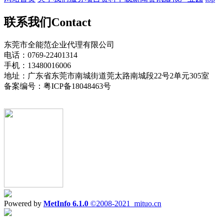
联系我们
Contact
东莞市全能范企业代理有限公司
电话：0769-22401314
手机：13480016006
地址：广东省东莞市南城街道莞太路南城段22号2单元305室
备案编号：粤ICP备18048463号
Powered by
MetInfo 6.1.0
©2008-2021
mituo.cn