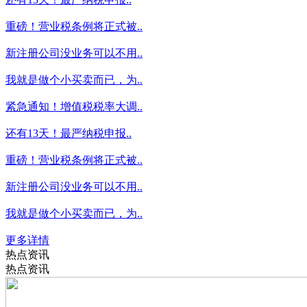
重磅！营业税条例将正式被..
新注册公司没业务可以不用..
我就是做个小买卖而已，为..
紧急通知！增值税税率大调..
还有13天！最严纳税申报..
重磅！营业税条例将正式被..
新注册公司没业务可以不用..
我就是做个小买卖而已，为..
更多详情
热点资讯
热点资讯