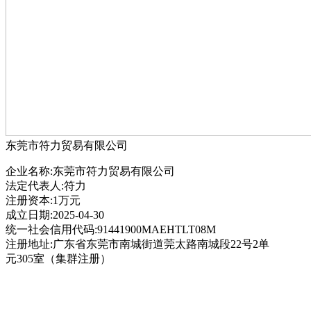
东莞市符力贸易有限公司
企业名称:东莞市符力贸易有限公司
法定代表人:符力
注册资本:1万元
成立日期:2025-04-30
统一社会信用代码:91441900MAEHTLT08M
注册地址:广东省东莞市南城街道莞太路南城段22号2单
元305室（集群注册）