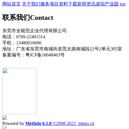
网站首页
关于我们
服务项目
资料下载
新闻资讯
虚拟产业园
top
联系我们
Contact
东莞市全能范企业代理有限公司
电话：0769-22401314
手机：13480016006
地址：广东省东莞市南城街道莞太路南城段22号2单元305室
备案编号：粤ICP备18048463号
Powered by
MetInfo 6.1.0
©2008-2021
mituo.cn