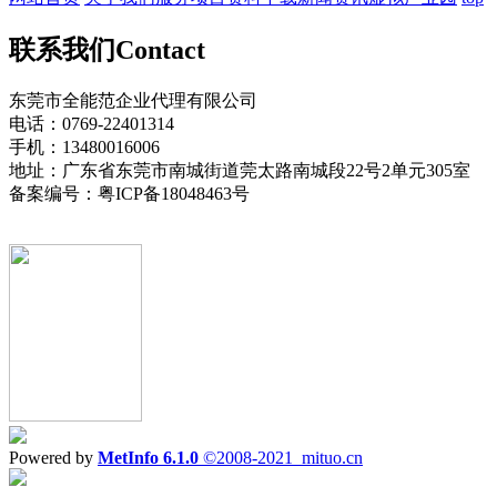
联系我们
Contact
东莞市全能范企业代理有限公司
电话：0769-22401314
手机：13480016006
地址：广东省东莞市南城街道莞太路南城段22号2单元305室
备案编号：粤ICP备18048463号
Powered by
MetInfo 6.1.0
©2008-2021
mituo.cn