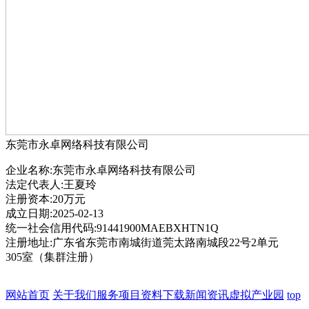
东莞市永卓网络科技有限公司
企业名称:东莞市永卓网络科技有限公司
法定代表人:王夏玲
注册资本:20万元
成立日期:2025-02-13
统一社会信用代码:91441900MAEBXHTN1Q
注册地址:广东省东莞市南城街道莞太路南城段22号2单元
305室（集群注册）
网站首页
关于我们
服务项目
资料下载
新闻资讯
虚拟产业园
top