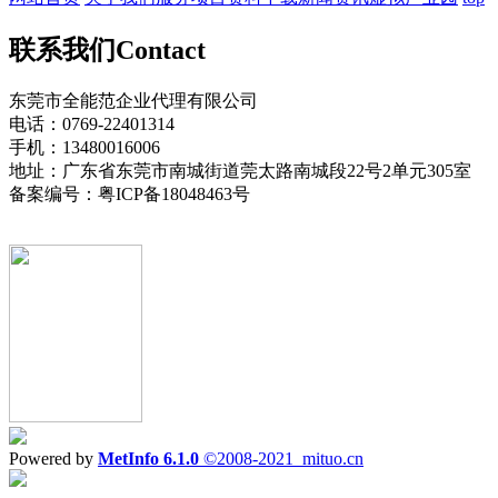
联系我们
Contact
东莞市全能范企业代理有限公司
电话：0769-22401314
手机：13480016006
地址：广东省东莞市南城街道莞太路南城段22号2单元305室
备案编号：粤ICP备18048463号
Powered by
MetInfo 6.1.0
©2008-2021
mituo.cn