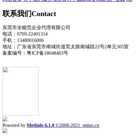
联系我们
Contact
东莞市全能范企业代理有限公司
电话：0769-22401314
手机：13480016006
地址：广东省东莞市南城街道莞太路南城段22号2单元305室
备案编号：粤ICP备18048463号
Powered by
MetInfo 6.1.0
©2008-2021
mituo.cn