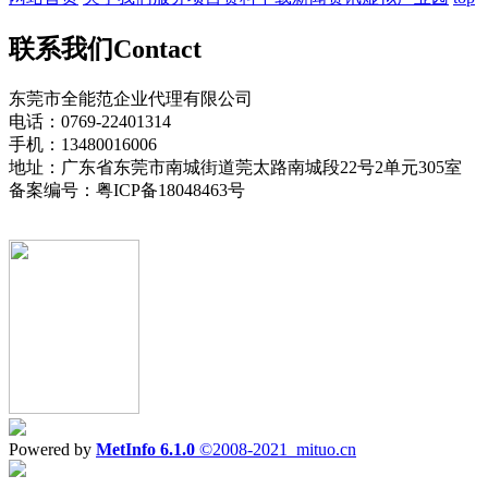
联系我们
Contact
东莞市全能范企业代理有限公司
电话：0769-22401314
手机：13480016006
地址：广东省东莞市南城街道莞太路南城段22号2单元305室
备案编号：粤ICP备18048463号
Powered by
MetInfo 6.1.0
©2008-2021
mituo.cn