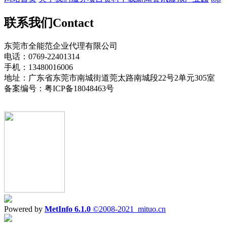
联系我们
Contact
东莞市全能范企业代理有限公司
电话：0769-22401314
手机：13480016006
地址：广东省东莞市南城街道莞太路南城段22号2单元305室
备案编号：粤ICP备18048463号
Powered by
MetInfo 6.1.0
©2008-2021
mituo.cn