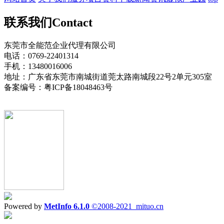
联系我们
Contact
东莞市全能范企业代理有限公司
电话：0769-22401314
手机：13480016006
地址：广东省东莞市南城街道莞太路南城段22号2单元305室
备案编号：粤ICP备18048463号
Powered by
MetInfo 6.1.0
©2008-2021
mituo.cn