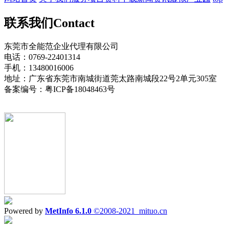
联系我们
Contact
东莞市全能范企业代理有限公司
电话：0769-22401314
手机：13480016006
地址：广东省东莞市南城街道莞太路南城段22号2单元305室
备案编号：粤ICP备18048463号
Powered by
MetInfo 6.1.0
©2008-2021
mituo.cn