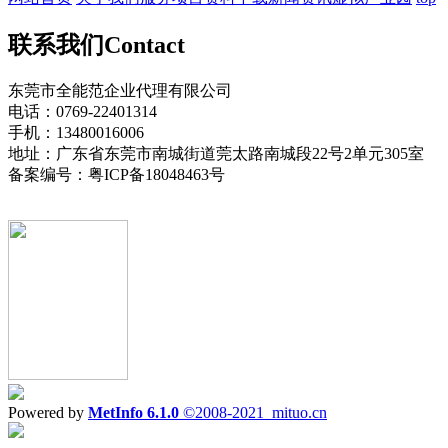
联系我们
Contact
东莞市全能范企业代理有限公司
电话：0769-22401314
手机：13480016006
地址：广东省东莞市南城街道莞太路南城段22号2单元305室
备案编号：粤ICP备18048463号
Powered by
MetInfo 6.1.0
©2008-2021
mituo.cn