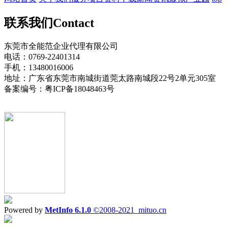
联系我们
Contact
东莞市全能范企业代理有限公司
电话：0769-22401314
手机：13480016006
地址：广东省东莞市南城街道莞太路南城段22号2单元305室
备案编号：粤ICP备18048463号
Powered by
MetInfo 6.1.0
©2008-2021
mituo.cn