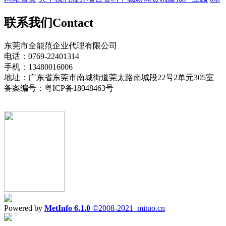
联系我们
Contact
东莞市全能范企业代理有限公司
电话：0769-22401314
手机：13480016006
地址：广东省东莞市南城街道莞太路南城段22号2单元305室
备案编号：粤ICP备18048463号
Powered by
MetInfo 6.1.0
©2008-2021
mituo.cn