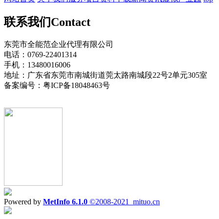
联系我们
Contact
东莞市全能范企业代理有限公司
电话：0769-22401314
手机：13480016006
地址：广东省东莞市南城街道莞太路南城段22号2单元305室
备案编号：粤ICP备18048463号
Powered by
MetInfo 6.1.0
©2008-2021
mituo.cn