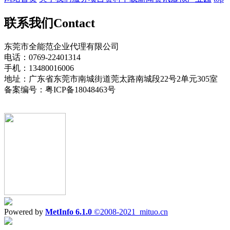
联系我们
Contact
东莞市全能范企业代理有限公司
电话：0769-22401314
手机：13480016006
地址：广东省东莞市南城街道莞太路南城段22号2单元305室
备案编号：粤ICP备18048463号
Powered by
MetInfo 6.1.0
©2008-2021
mituo.cn