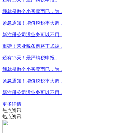
我就是做个小买卖而已，为..
紧急通知！增值税税率大调..
新注册公司没业务可以不用..
重磅！营业税条例将正式被..
还有13天！最严纳税申报..
我就是做个小买卖而已，为..
紧急通知！增值税税率大调..
新注册公司没业务可以不用..
更多详情
热点资讯
热点资讯