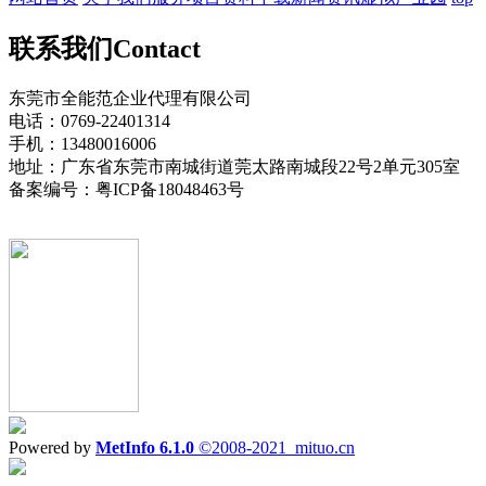
联系我们
Contact
东莞市全能范企业代理有限公司
电话：0769-22401314
手机：13480016006
地址：广东省东莞市南城街道莞太路南城段22号2单元305室
备案编号：粤ICP备18048463号
Powered by
MetInfo 6.1.0
©2008-2021
mituo.cn