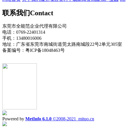
联系我们
Contact
东莞市全能范企业代理有限公司
电话：0769-22401314
手机：13480016006
地址：广东省东莞市南城街道莞太路南城段22号2单元305室
备案编号：粤ICP备18048463号
Powered by
MetInfo 6.1.0
©2008-2021
mituo.cn