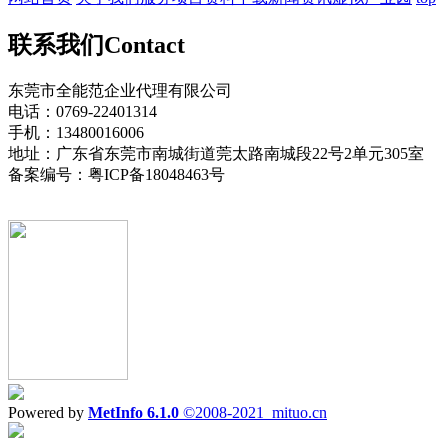
联系我们
Contact
东莞市全能范企业代理有限公司
电话：0769-22401314
手机：13480016006
地址：广东省东莞市南城街道莞太路南城段22号2单元305室
备案编号：粤ICP备18048463号
Powered by
MetInfo 6.1.0
©2008-2021
mituo.cn