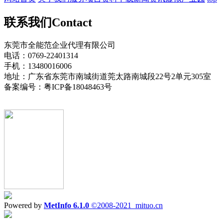
联系我们
Contact
东莞市全能范企业代理有限公司
电话：0769-22401314
手机：13480016006
地址：广东省东莞市南城街道莞太路南城段22号2单元305室
备案编号：粤ICP备18048463号
Powered by
MetInfo 6.1.0
©2008-2021
mituo.cn