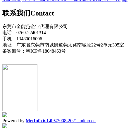
联系我们
Contact
东莞市全能范企业代理有限公司
电话：0769-22401314
手机：13480016006
地址：广东省东莞市南城街道莞太路南城段22号2单元305室
备案编号：粤ICP备18048463号
Powered by
MetInfo 6.1.0
©2008-2021
mituo.cn