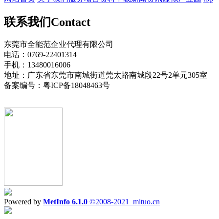
联系我们
Contact
东莞市全能范企业代理有限公司
电话：0769-22401314
手机：13480016006
地址：广东省东莞市南城街道莞太路南城段22号2单元305室
备案编号：粤ICP备18048463号
Powered by
MetInfo 6.1.0
©2008-2021
mituo.cn