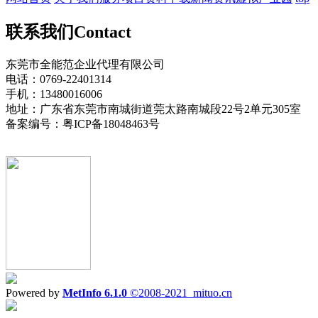
联系我们
Contact
东莞市全能范企业代理有限公司
电话：0769-22401314
手机：13480016006
地址：广东省东莞市南城街道莞太路南城段22号2单元305室
备案编号：粤ICP备18048463号
Powered by
MetInfo 6.1.0
©2008-2021
mituo.cn