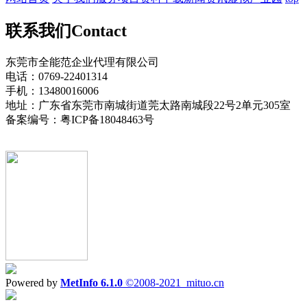
联系我们
Contact
东莞市全能范企业代理有限公司
电话：0769-22401314
手机：13480016006
地址：广东省东莞市南城街道莞太路南城段22号2单元305室
备案编号：粤ICP备18048463号
Powered by
MetInfo 6.1.0
©2008-2021
mituo.cn