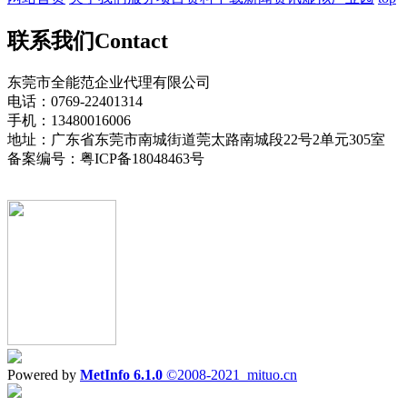
联系我们
Contact
东莞市全能范企业代理有限公司
电话：0769-22401314
手机：13480016006
地址：广东省东莞市南城街道莞太路南城段22号2单元305室
备案编号：粤ICP备18048463号
Powered by
MetInfo 6.1.0
©2008-2021
mituo.cn