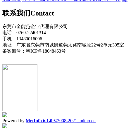
联系我们
Contact
东莞市全能范企业代理有限公司
电话：0769-22401314
手机：13480016006
地址：广东省东莞市南城街道莞太路南城段22号2单元305室
备案编号：粤ICP备18048463号
Powered by
MetInfo 6.1.0
©2008-2021
mituo.cn