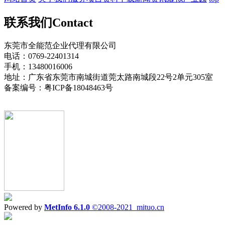
联系我们
Contact
东莞市全能范企业代理有限公司
电话：0769-22401314
手机：13480016006
地址：广东省东莞市南城街道莞太路南城段22号2单元305室
备案编号：粤ICP备18048463号
Powered by
MetInfo 6.1.0
©2008-2021
mituo.cn