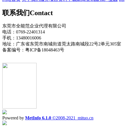
联系我们
Contact
东莞市全能范企业代理有限公司
电话：0769-22401314
手机：13480016006
地址：广东省东莞市南城街道莞太路南城段22号2单元305室
备案编号：粤ICP备18048463号
Powered by
MetInfo 6.1.0
©2008-2021
mituo.cn