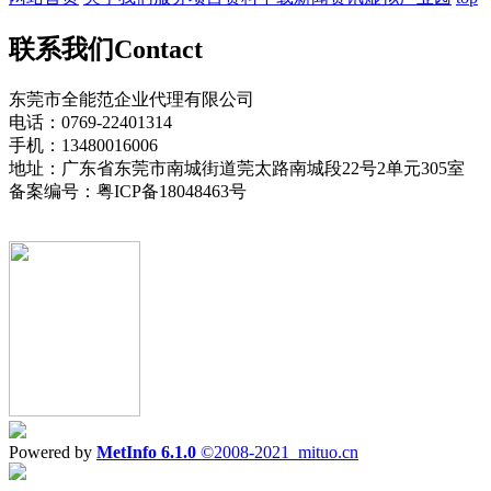
联系我们
Contact
东莞市全能范企业代理有限公司
电话：0769-22401314
手机：13480016006
地址：广东省东莞市南城街道莞太路南城段22号2单元305室
备案编号：粤ICP备18048463号
Powered by
MetInfo 6.1.0
©2008-2021
mituo.cn