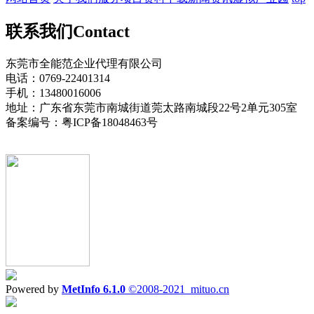
联系我们
Contact
东莞市全能范企业代理有限公司
电话：0769-22401314
手机：13480016006
地址：广东省东莞市南城街道莞太路南城段22号2单元305室
备案编号：粤ICP备18048463号
Powered by
MetInfo 6.1.0
©2008-2021
mituo.cn