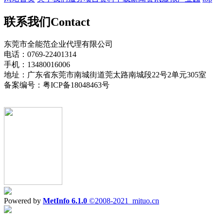
联系我们
Contact
东莞市全能范企业代理有限公司
电话：0769-22401314
手机：13480016006
地址：广东省东莞市南城街道莞太路南城段22号2单元305室
备案编号：粤ICP备18048463号
Powered by
MetInfo 6.1.0
©2008-2021
mituo.cn