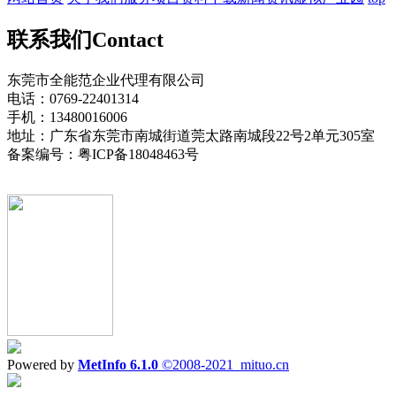
联系我们
Contact
东莞市全能范企业代理有限公司
电话：0769-22401314
手机：13480016006
地址：广东省东莞市南城街道莞太路南城段22号2单元305室
备案编号：粤ICP备18048463号
Powered by
MetInfo 6.1.0
©2008-2021
mituo.cn