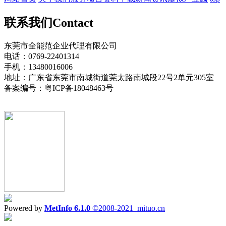
联系我们
Contact
东莞市全能范企业代理有限公司
电话：0769-22401314
手机：13480016006
地址：广东省东莞市南城街道莞太路南城段22号2单元305室
备案编号：粤ICP备18048463号
Powered by
MetInfo 6.1.0
©2008-2021
mituo.cn