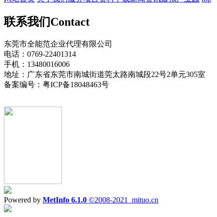
联系我们
Contact
东莞市全能范企业代理有限公司
电话：0769-22401314
手机：13480016006
地址：广东省东莞市南城街道莞太路南城段22号2单元305室
备案编号：粤ICP备18048463号
Powered by
MetInfo 6.1.0
©2008-2021
mituo.cn