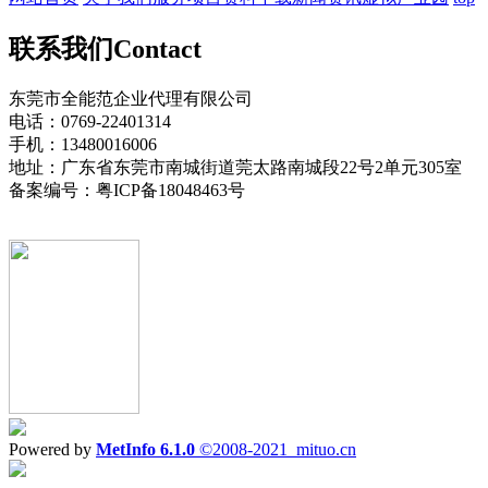
联系我们
Contact
东莞市全能范企业代理有限公司
电话：0769-22401314
手机：13480016006
地址：广东省东莞市南城街道莞太路南城段22号2单元305室
备案编号：粤ICP备18048463号
Powered by
MetInfo 6.1.0
©2008-2021
mituo.cn